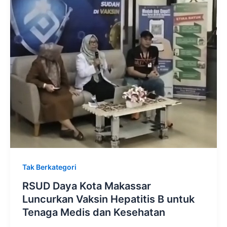
Tak Berkategori
RSUD Daya Kota Makassar
Luncurkan Vaksin Hepatitis B untuk
Tenaga Medis dan Kesehatan