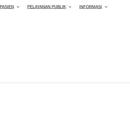
PASIEN
PELAYANAN PUBLIK
INFORMASI