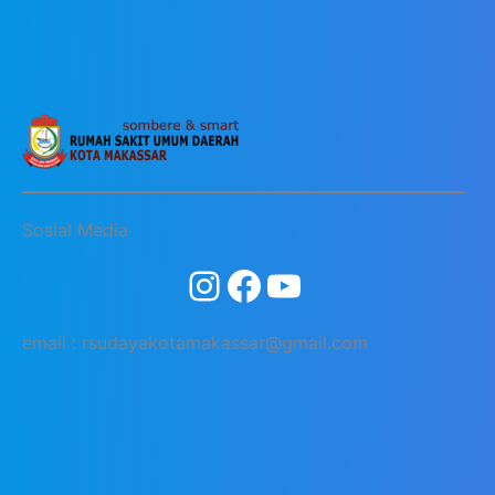
Sosial Media
email : rsudayakotamakassar@gmail.com