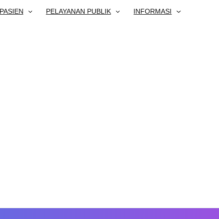
PASIEN
PELAYANAN PUBLIK
INFORMASI