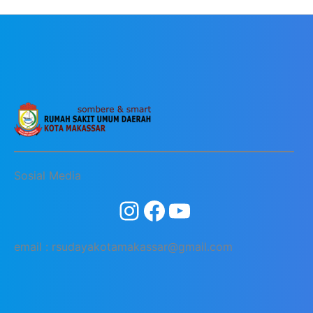
Sosial Media
email : rsudayakotamakassar@gmail.com