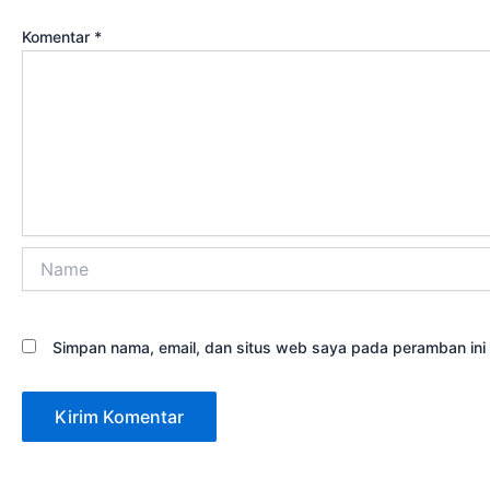
Komentar
*
Name
Simpan nama, email, dan situs web saya pada peramban ini 