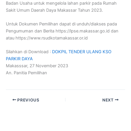
Badan Usaha untuk mengelola lahan parkir pada Rumah
Sakit Umum Daerah Daya Makassar Tahun 2023.
Untuk Dokumen Pemilihan dapat di unduh/diakses pada
Pengumuman dan Berita https://lpse.makassar.go.id dan
atau https://www.rsudkotamakassar.or.id
Silahkan di Download :
DOKPIL TENDER ULANG KSO
PARKIR DAYA
Makasssar, 27 November 2023
An. Panitia Pemilihan
PREVIOUS
NEXT