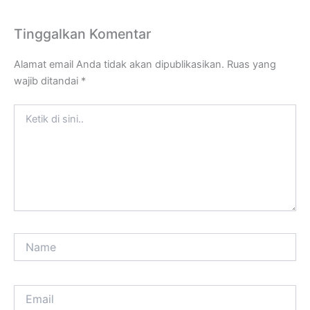
Tinggalkan Komentar
Alamat email Anda tidak akan dipublikasikan.
Ruas yang
wajib ditandai
*
Ketik
di
sini..
Name
Email