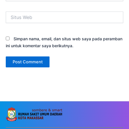
Situs
Web
Simpan nama, email, dan situs web saya pada peramban
ini untuk komentar saya berikutnya.