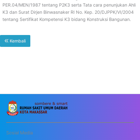
PER.04/MEN/1987 tentang P2K3 serta Tata cara penunjukan Ahli
K3 dan Surat Dirjen Binwasnaker RI No. Kep. 20/DJPPK/VI/2004
tentang Sertifikat Kompetensi K3 bidang Konstruksi Bangunan.
Kembali
Sosial Media