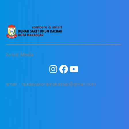
Sosial Media
email : rsudayakotamakassar@gmail.com