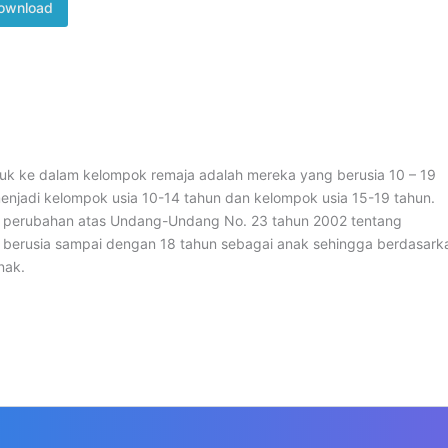
ownload
uk ke dalam kelompok remaja adalah mereka yang berusia 10 – 19
enjadi kelompok usia 10-14 tahun dan kelompok usia 15-19 tahun.
 perubahan atas Undang-Undang No. 23 tahun 2002 tentang
berusia sampai dengan 18 tahun sebagai anak sehingga berdasark
nak.