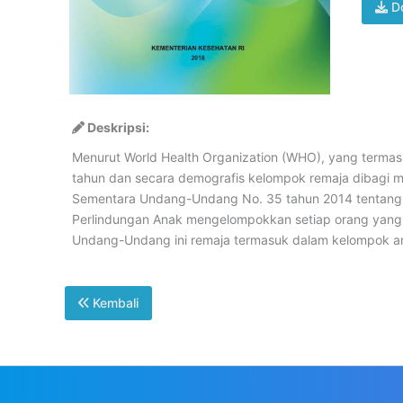
D
Deskripsi:
Menurut World Health Organization (WHO), yang termas
tahun dan secara demografis kelompok remaja dibagi m
Sementara Undang-Undang No. 35 tahun 2014 tentang
Perlindungan Anak mengelompokkan setiap orang yang 
Undang-Undang ini remaja termasuk dalam kelompok a
Kembali