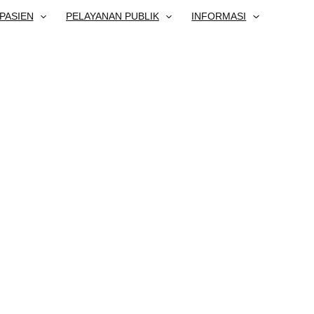
PASIEN
PELAYANAN PUBLIK
INFORMASI