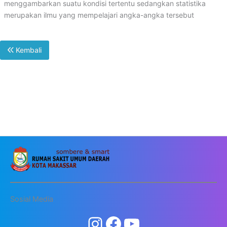
menggambarkan suatu kondisi tertentu sedangkan statistika
merupakan ilmu yang mempelajari angka-angka tersebut
Kembali
Sosial Media