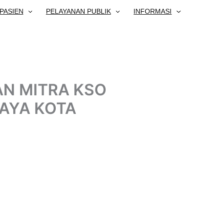
PASIEN
PELAYANAN PUBLIK
INFORMASI
N MITRA KSO
AYA KOTA