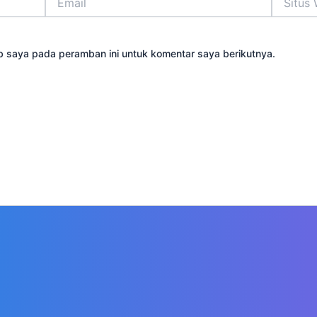
Web
b saya pada peramban ini untuk komentar saya berikutnya.