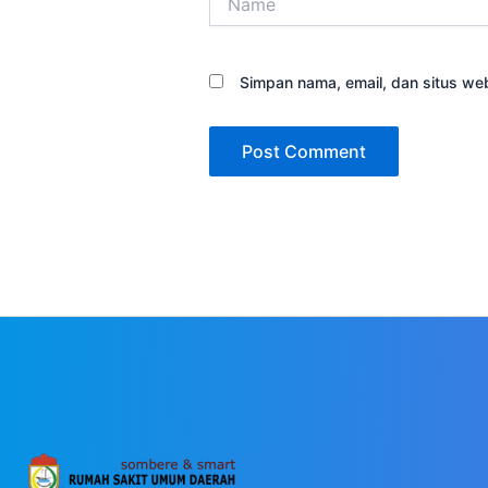
Simpan nama, email, dan situs we