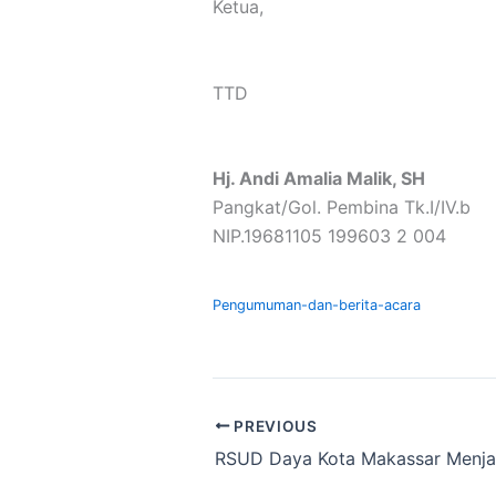
Ketua,
TTD
Hj. Andi Amalia Malik, SH
Pangkat/Gol. Pembina Tk.I/IV.b
NIP.19681105 199603 2 004
Pengumuman-dan-berita-acara
PREVIOUS