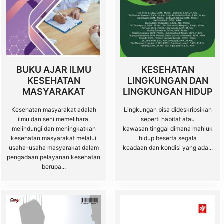
BUKU AJAR ILMU
KESEHATAN
KESEHATAN
LINGKUNGAN DAN
MASYARAKAT
LINGKUNGAN HIDUP
Kesehatan masyarakat adalah
Lingkungan bisa dideskripsikan
ilmu dan seni memelihara,
seperti habitat atau
melindungi dan meningkatkan
kawasan tinggal dimana mahluk
kesehatan masyarakat melalui
hidup beserta segala
usaha-usaha masyarakat dalam
keadaan dan kondisi yang ada...
pengadaan pelayanan kesehatan
berupa...