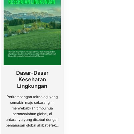
Dasar-Dasar
Kesehatan
Lingkungan
Perkembangan teknologi yang
semakin maju sekarang ini
menyebabkan timbulnua
permasalahan global, di
antaranya yang disebut dengan
pemanasan global akibat efek...