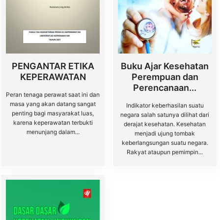
PENGANTAR ETIKA
Buku Ajar Kesehatan
KEPERAWATAN
Perempuan dan
Perencanaan...
Peran tenaga perawat saat ini dan
masa yang akan datang sangat
Indikator keberhasilan suatu
penting bagi masyarakat luas,
negara salah satunya dilihat dari
karena keperawatan terbukti
derajat kesehatan. Kesehatan
menunjang dalam...
menjadi ujung tombak
keberlangsungan suatu negara.
Rakyat ataupun pemimpin...