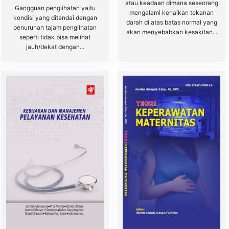
atau keadaan dimana seseorang
Gangguan penglihatan yaitu
mengalami kenaikan tekanan
kondisi yang ditandai dengan
darah di atas batas normal yang
penurunan tajam penglihatan
akan menyebabkan kesakitan...
seperti tidak bisa melihat
jauh/dekat dengan...