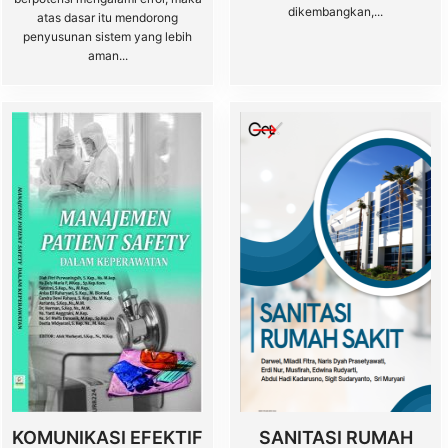
dikembangkan,...
atas dasar itu mendorong
penyusunan sistem yang lebih
aman...
KOMUNIKASI EFEKTIF
SANITASI RUMAH