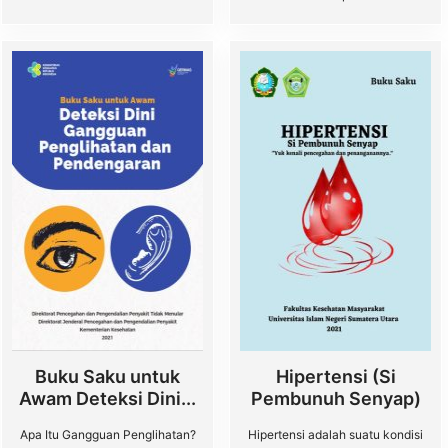
Buku Saku untuk
Hipertensi (Si
Awam Deteksi Dini...
Pembunuh Senyap)
Apa Itu Gangguan Penglihatan?
Hipertensi adalah suatu kondisi