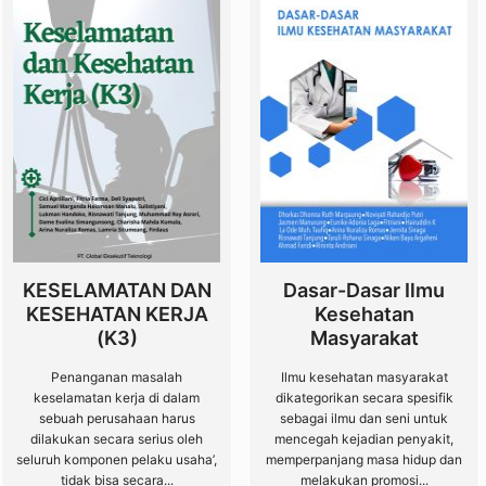
KESELAMATAN DAN
Dasar-Dasar Ilmu
KESEHATAN KERJA
Kesehatan
(K3)
Masyarakat
Penanganan masalah
Ilmu kesehatan masyarakat
keselamatan kerja di dalam
dikategorikan secara spesifik
sebuah perusahaan harus
sebagai ilmu dan seni untuk
dilakukan secara serius oleh
mencegah kejadian penyakit,
seluruh komponen pelaku usaha’,
memperpanjang masa hidup dan
tidak bisa secara...
melakukan promosi...