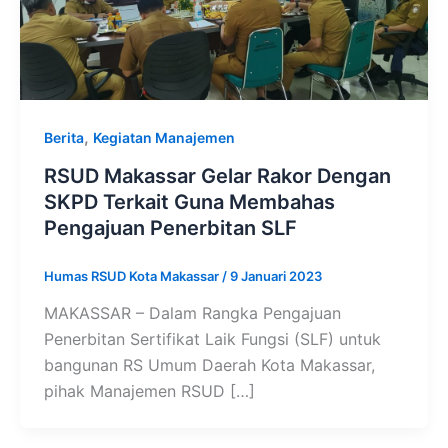
,
Berita
Kegiatan Manajemen
RSUD Makassar Gelar Rakor Dengan
SKPD Terkait Guna Membahas
Pengajuan Penerbitan SLF
Humas RSUD Kota Makassar
/
9 Januari 2023
MAKASSAR – Dalam Rangka Pengajuan
Penerbitan Sertifikat Laik Fungsi (SLF) untuk
bangunan RS Umum Daerah Kota Makassar,
pihak Manajemen RSUD […]