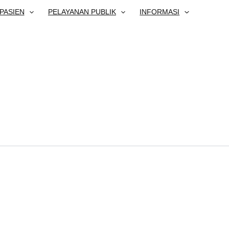
PASIEN
PELAYANAN PUBLIK
INFORMASI