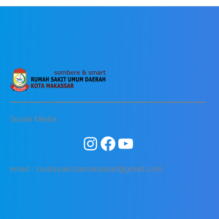
Sosial Media
email : rsudayakotamakassar@gmail.com