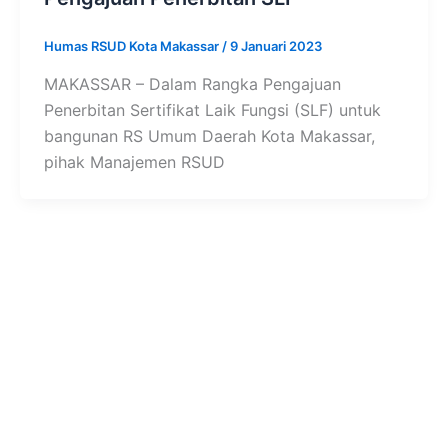
Humas RSUD Kota Makassar
/
9 Januari 2023
MAKASSAR – Dalam Rangka Pengajuan
Penerbitan Sertifikat Laik Fungsi (SLF) untuk
bangunan RS Umum Daerah Kota Makassar,
pihak Manajemen RSUD