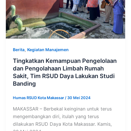
,
Berita
Kegiatan Manajemen
Tingkatkan Kemampuan Pengelolaan
dan Pengolahaan Limbah Rumah
Sakit, Tim RSUD Daya Lakukan Studi
Banding
Humas RSUD Kota Makassar
/
30 Mei 2024
MAKASSAR – Berbekal keinginan untuk terus
mengembangkan diri, itulah yang terus
dilakukan RSUD Daya Kota Makassar. Kamis,