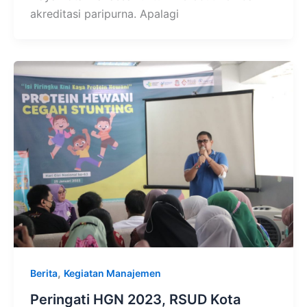
akreditasi paripurna. Apalagi
,
Berita
Kegiatan Manajemen
Peringati HGN 2023, RSUD Kota