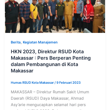
,
Berita
Kegiatan Manajemen
HKN 2023, Direktur RSUD Kota
Makassar : Pers Berperan Penting
dalam Pembangunan di Kota
Makassar
Humas RSUD Kota Makassar
/
9 Februari 2023
MAKASSAR – Direktur Rumah Sakit Umum
Daerah (RSUD) Daya Makassar, Ahmad
Asy’arie mengucapkan selamat hari pers