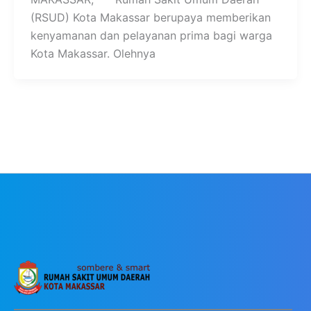
(RSUD) Kota Makassar berupaya memberikan
kenyamanan dan pelayanan prima bagi warga
Kota Makassar. Olehnya