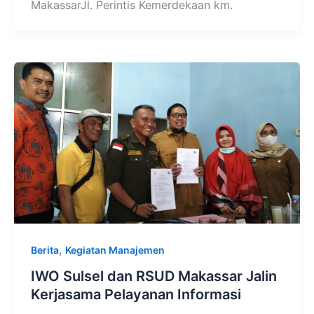
MakassarJl. Perintis Kemerdekaan km.
,
Berita
Kegiatan Manajemen
IWO Sulsel dan RSUD Makassar Jalin
Kerjasama Pelayanan Informasi