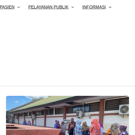
PASIEN
PELAYANAN PUBLIK
INFORMASI