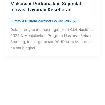
Makassar Perkenalkan Sejumlah
Inovasi Layanan Kesehatan
Humas RSUD Kota Makassar
/
27 Januari 2023
Dalam rangka memperingati Hari Gizi Nasional
2023 & Menjalankan Program Nasional Bebas
Stunting, keluarga besar RSUD Kota Makassar
dalam bingkai