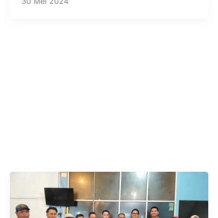
30 Mei 2024