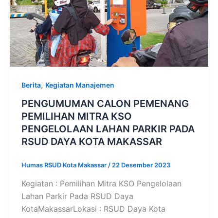
,
Berita
Kegiatan Manajemen
PENGUMUMAN CALON PEMENANG
PEMILIHAN MITRA KSO
PENGELOLAAN LAHAN PARKIR PADA
RSUD DAYA KOTA MAKASSAR
Humas RSUD Kota Makassar
/
22 Desember 2023
Kegiatan : Pemilihan Mitra KSO Pengelolaan
Lahan Parkir Pada RSUD Daya
KotaMakassarLokasi : RSUD Daya Kota